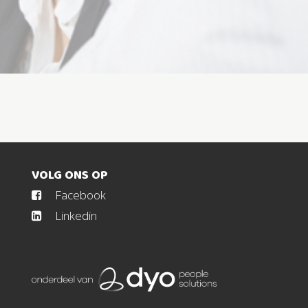
VOLG ONS OP
Facebook
Linkedin