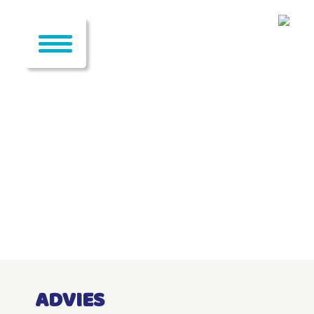
ADVIES