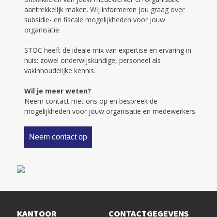
aantrekkelijk maken. Wij informeren jou graag over
subsidie- en fiscale mogelijkheden voor jouw
organisatie.
STOC heeft de ideale mix van expertise en ervaring in
huis: zowel onderwijskundige, personeel als
vakinhoudelijke kennis.
Wil je meer weten?
Neem contact met ons op en bespreek de
mogelijkheden voor jouw organisatie en medewerkers.
Neem contact op
KANTOOR
CONTACTGEGEVENS