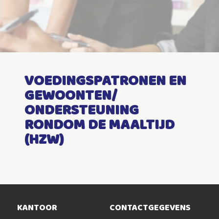
VOEDINGSPATRONEN EN
GEWOONTEN/
ONDERSTEUNING
RONDOM DE MAALTIJD
(HZW)
KANTOOR
CONTACTGEGEVENS