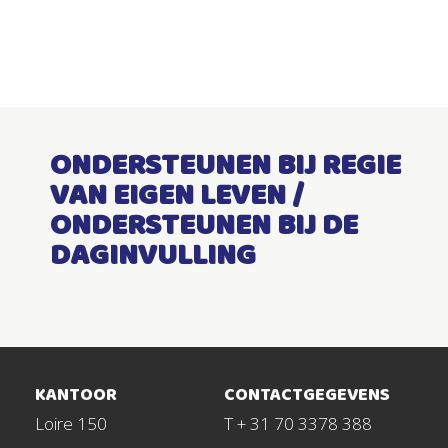
ONDERSTEUNEN BIJ REGIE
VAN EIGEN LEVEN /
ONDERSTEUNEN BIJ DE
DAGINVULLING
KANTOOR
CONTACTGEGEVENS
Loire 150
T + 31 70 3378 388