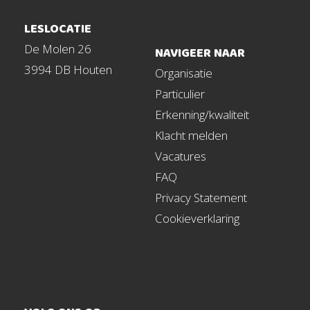
LESLOCATIE
De Molen 26
NAVIGEER NAAR
3994 DB Houten
Organisatie
Particulier
Erkenning/kwaliteit
Klacht melden
Vacatures
FAQ
Privacy Statement
Cookieverklaring