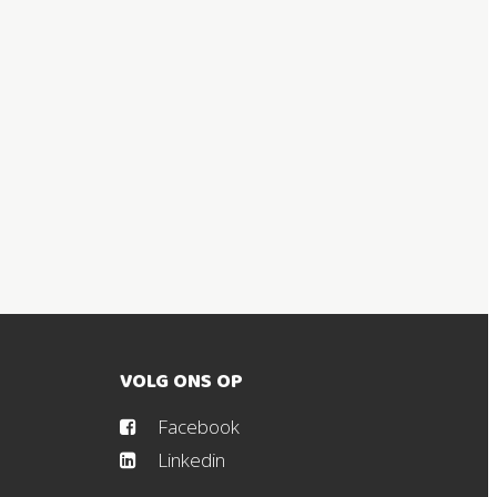
VOLG ONS OP
Facebook
Linkedin