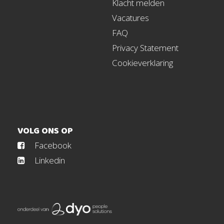
Klacht melden
Vacatures
FAQ
Privacy Statement
Cookieverklaring
VOLG ONS OP
Facebook
Linkedin